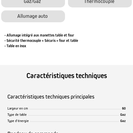
Gaz/Gaz
Thermocouple
Allumage auto
- Allumage intégré aux manettes table et four
- Sécurité thermocouple « Sécuris » four et table
- Table en Inox
Caractéristiques techniques
Caractéristiques techniques principales
Largeur en cm
60
Type de table
Gaz
Type d'énergie
Gaz