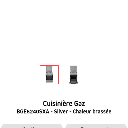
Cuisinière Gaz
BGE6240SXA - Silver - Chaleur brassée