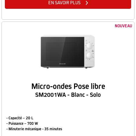
EN SAVOIR PLUS
NOUVEAU
Micro-ondes Pose libre
SM2001WA - Blanc - Solo
- Capacité – 2O L
- Puissance – 700 W
- Minuterie mécanique - 35 minutes