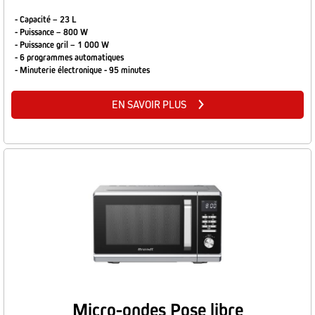
- Capacité – 23 L
- Puissance – 800 W
- Puissance gril – 1 000 W
- 6 programmes automatiques
- Minuterie électronique - 95 minutes
EN SAVOIR PLUS
Micro-ondes Pose libre