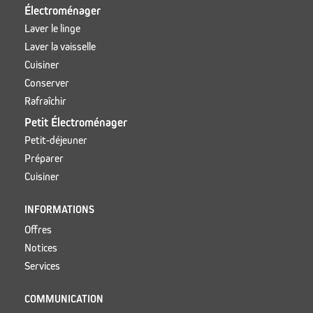
Électroménager
Laver le linge
Laver la vaisselle
Cuisiner
Conserver
Rafraîchir
Petit Électroménager
Petit-déjeuner
Préparer
Cuisiner
INFORMATIONS
Offres
Notices
Services
COMMUNICATION