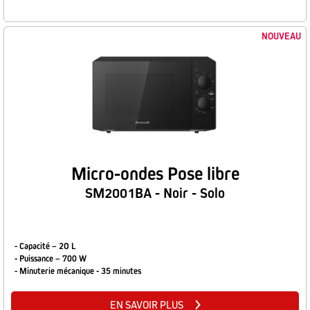
NOUVEAU
Micro-ondes Pose libre
SM2001BA - Noir - Solo
- Capacité – 2O L
- Puissance – 700 W
- Minuterie mécanique - 35 minutes
EN SAVOIR PLUS