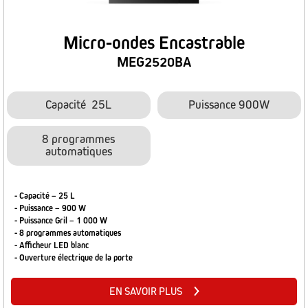
Micro-ondes Encastrable
MEG2520BA
Capacité 25L
Puissance 900W
8 programmes
automatiques
- Capacité – 25 L
- Puissance – 900 W
- Puissance Gril – 1 000 W
- 8 programmes automatiques
- Afficheur LED blanc
- Ouverture électrique de la porte
EN SAVOIR PLUS