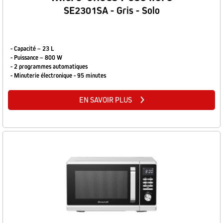
SE2301SA - Gris - Solo
- Capacité – 23 L
- Puissance – 800 W
- 2 programmes automatiques
- Minuterie électronique - 95 minutes
EN SAVOIR PLUS