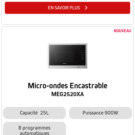
EN SAVOIR PLUS
NOUVEAU
Micro-ondes Encastrable
MEG2520XA
Capacité 25L
Puissance 900W
8 programmes
automatiques