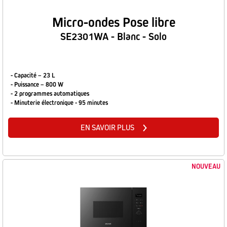
Micro-ondes Pose libre
SE2301WA - Blanc - Solo
- Capacité – 23 L
- Puissance – 800 W
- 2 programmes automatiques
- Minuterie électronique - 95 minutes
EN SAVOIR PLUS
NOUVEAU