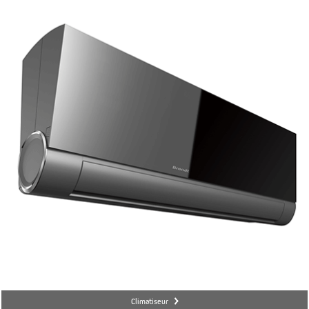
Climatiseur