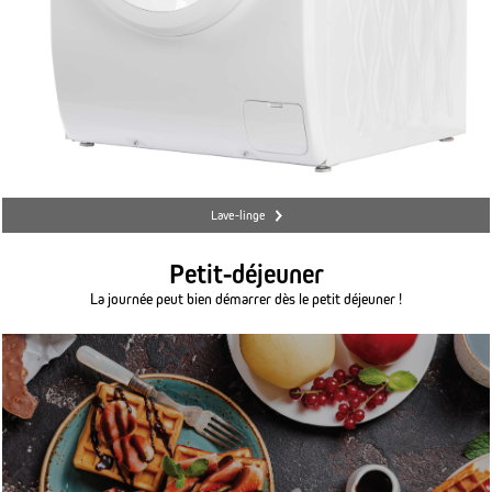
Lave-linge
Petit-déjeuner
La journée peut bien démarrer dès le petit déjeuner !