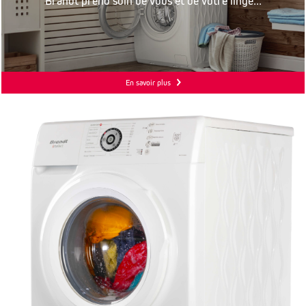
Brandt prend soin de vous et de votre linge...
En savoir plus