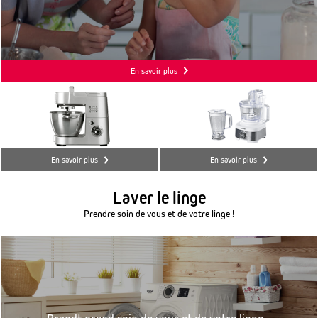
En savoir plus
En savoir plus
En savoir plus
Laver le linge
Prendre soin de vous et de votre linge !