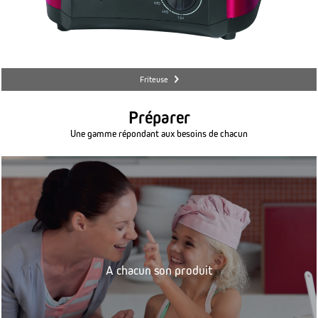
Friteuse
Préparer
Une gamme répondant aux besoins de chacun
A chacun son produit