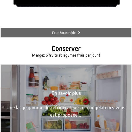
Four Encastrable
Conserver
Mangez 5 fruits et légumes frais par jour !
En savoir plus
Une large gamme de réfrigérateurs et congélateurs vous
est proposée...