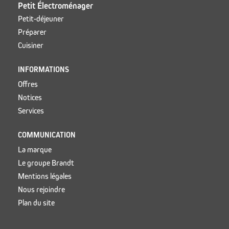
Petit Électroménager
Petit-déjeuner
Préparer
Cuisiner
INFORMATIONS
Offres
Notices
Services
COMMUNICATION
La marque
Le groupe Brandt
Mentions légales
Nous rejoindre
Plan du site