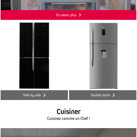
En savoir plus
Side by side
Double porte
Cuisiner
Cuisinez comme un Chef !