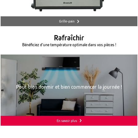
Grille-pain
Rafraîchir
Bénéficiez d'une température optimale dans vos pièces !
Pour bien dormir et bien commencer la journée !
En savoir plus