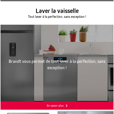
Laver la vaisselle
Tout laver à la perfection, sans exception !
Brandt vous permet de tout laver à la perfection, sans
exception !
En savoir plus