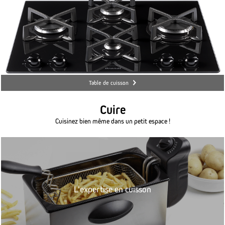
Table de cuisson
Cuire
Cuisinez bien même dans un petit espace !
L'expertise en cuisson