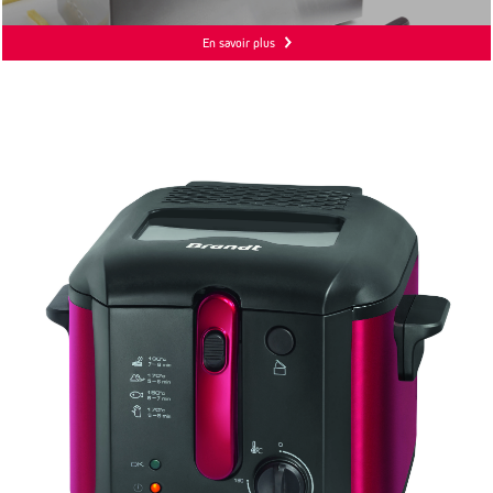
En savoir plus