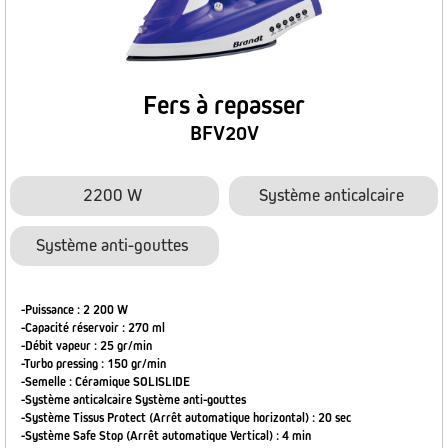
Fers à repasser
BFV20V
2200 W
Système anticalcaire
Système anti-gouttes
-Puissance : 2 200 W
-Capacité réservoir : 270 ml
-Débit vapeur : 25 gr/min
-Turbo pressing : 150 gr/min
-Semelle : Céramique SOLISLIDE
-Système anticalcaire Système anti-gouttes
-Système Tissus Protect (Arrêt automatique horizontal) : 20 sec
-Système Safe Stop (Arrêt automatique Vertical) : 4 min