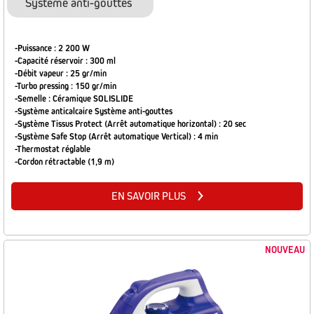
Système anti-gouttes
-Puissance : 2 200 W
-Capacité réservoir : 300 ml
-Débit vapeur : 25 gr/min
-Turbo pressing : 150 gr/min
-Semelle : Céramique SOLISLIDE
-Système anticalcaire Système anti-gouttes
-Système Tissus Protect (Arrêt automatique horizontal) : 20 sec
-Système Safe Stop (Arrêt automatique Vertical) : 4 min
-Thermostat réglable
-Cordon rétractable (1,9 m)
EN SAVOIR PLUS
NOUVEAU