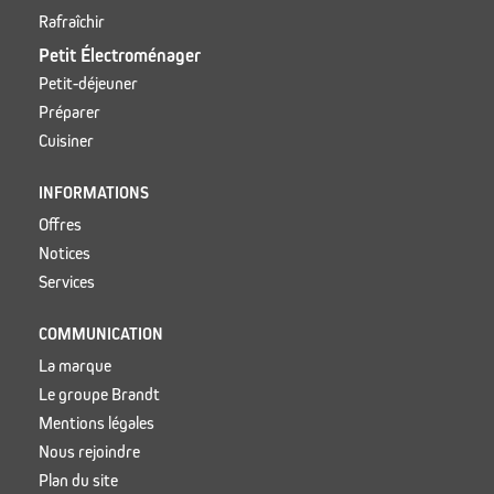
Rafraîchir
Petit Électroménager
Petit-déjeuner
Préparer
Cuisiner
INFORMATIONS
Offres
Notices
Services
COMMUNICATION
La marque
Le groupe Brandt
Mentions légales
Nous rejoindre
Plan du site